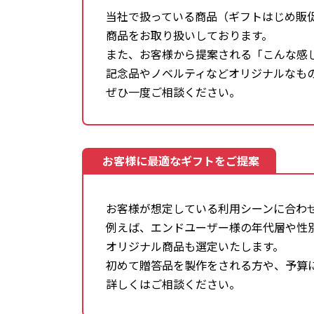
当社で扱っている商品（ギフトはじめ販
商品をお取り扱いしております。
また、お客様から提案される「こんな感
記念品やノベルティなどオリジナルなも
ぜひ一度ご相談ください。
お客様に最適なギフトをご提案
お客様が想定している利用シーンに合わ
例えば、エンドユーザー様の年代層や性
オリジナル商品も選定いたします。
初めて贈答品を製作をされる方や、予算
詳しくはご相談ください。