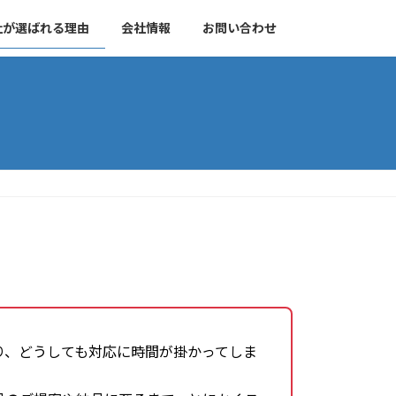
社が選ばれる理由
会社情報
お問い合わせ
り、どうしても対応に時間が掛かってしま