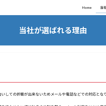
Home
当
当社が選ばれる理由
会いしての折衝が出来ないためメールや電話などでの対応とな