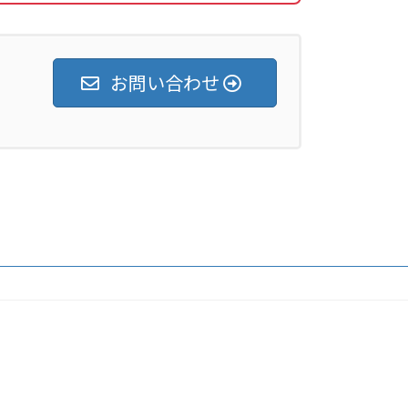
お問い合わせ