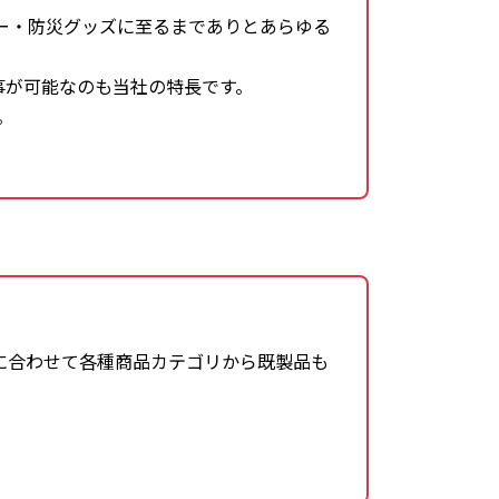
ー・防災グッズに至るまでありとあらゆる
事が可能なのも当社の特長です。
。
に合わせて各種商品カテゴリから既製品も