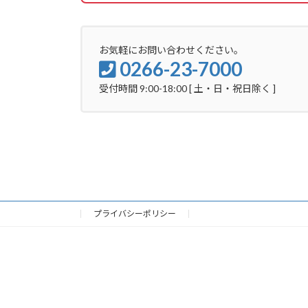
お気軽にお問い合わせください。
0266-23-7000
受付時間 9:00-18:00 [ 土・日・祝日除く ]
プライバシーポリシー