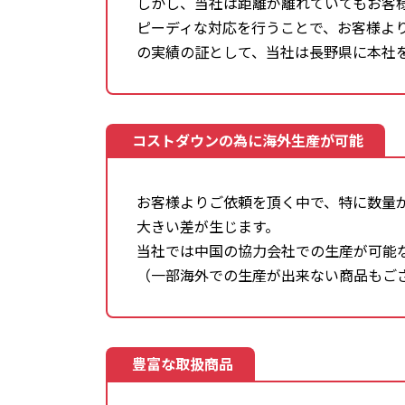
しかし、当社は距離が離れていてもお客
ピーディな対応を行うことで、お客様よ
の実績の証として、当社は長野県に本社
コストダウンの為に海外生産が可能
お客様よりご依頼を頂く中で、特に数量
大きい差が生じます。
当社では中国の協力会社での生産が可能
（一部海外での生産が出来ない商品もご
豊富な取扱商品